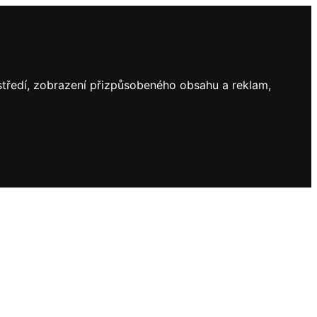
ostředí, zobrazení přizpůsobeného obsahu a reklam,