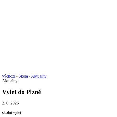
výchozí
-
Škola
-
Aktuality
Aktuality
Výlet do Plzně
2. 6. 2026
školní výlet