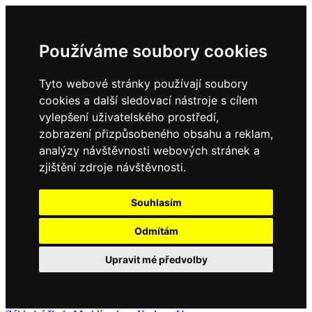
Používáme soubory cookies
Tyto webové stránky používají soubory
cookies a další sledovací nástroje s cílem
vylepšení uživatelského prostředí,
zobrazení přizpůsobeného obsahu a reklam,
analýzy návštěvnosti webových stránek a
zjištění zdroje návštěvnosti.
Souhlasím
Odmítám
Upravit mé předvolby