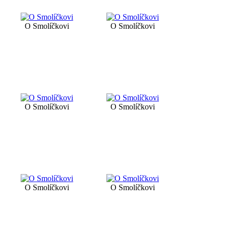
O Smolíčkovi
O Smolíčkovi
O Smolíčkovi
O Smolíčkovi
O Smolíčkovi
O Smolíčkovi