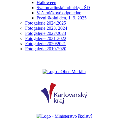
Halloween
Svatomartinské rohlíčky - ŠD
Večerníčkové odpoledne
První školní den, 1. 9. 2025
Fotogalerie 2024,2025
Fotogalerie 2023, 2024
Fotogalerie 2022/2023
Fotogalerie 2021-2022
Fotogalerie 2020/2021
Fotogalerie 2019-2020