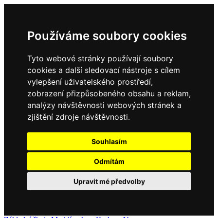
Používáme soubory cookies
Tyto webové stránky používají soubory
cookies a další sledovací nástroje s cílem
vylepšení uživatelského prostředí,
zobrazení přizpůsobeného obsahu a reklam,
analýzy návštěvnosti webových stránek a
zjištění zdroje návštěvnosti.
Souhlasím
Odmítám
Upravit mé předvolby