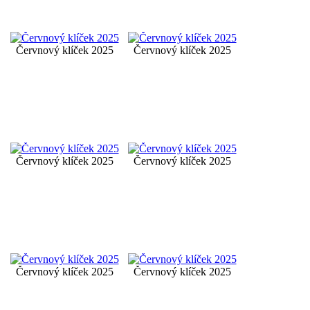
Červnový klíček 2025
Červnový klíček 2025
Červnový klíček 2025
Červnový klíček 2025
Červnový klíček 2025
Červnový klíček 2025