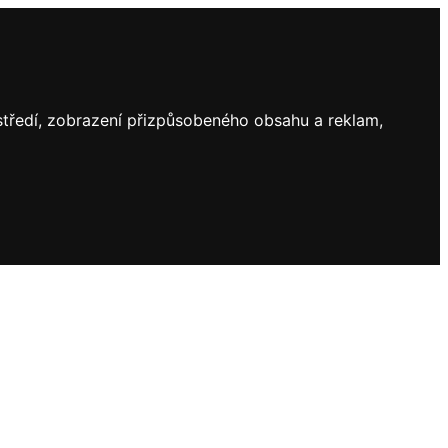
ostředí, zobrazení přizpůsobeného obsahu a reklam,