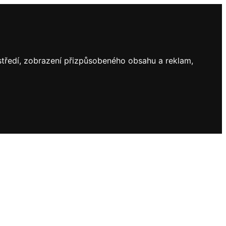
ostředí, zobrazení přizpůsobeného obsahu a reklam,