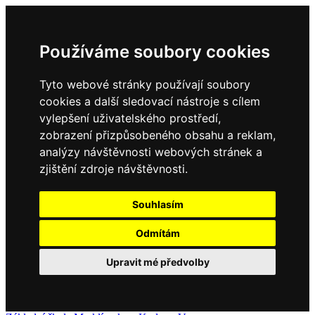
Používáme soubory cookies
Tyto webové stránky používají soubory
cookies a další sledovací nástroje s cílem
vylepšení uživatelského prostředí,
zobrazení přizpůsobeného obsahu a reklam,
analýzy návštěvnosti webových stránek a
zjištění zdroje návštěvnosti.
Souhlasím
Odmítám
Upravit mé předvolby