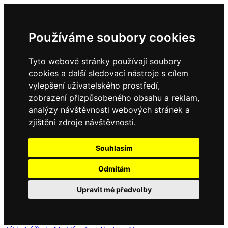
Používáme soubory cookies
Tyto webové stránky používají soubory
cookies a další sledovací nástroje s cílem
vylepšení uživatelského prostředí,
zobrazení přizpůsobeného obsahu a reklam,
analýzy návštěvnosti webových stránek a
zjištění zdroje návštěvnosti.
Souhlasím
Odmítám
Upravit mé předvolby