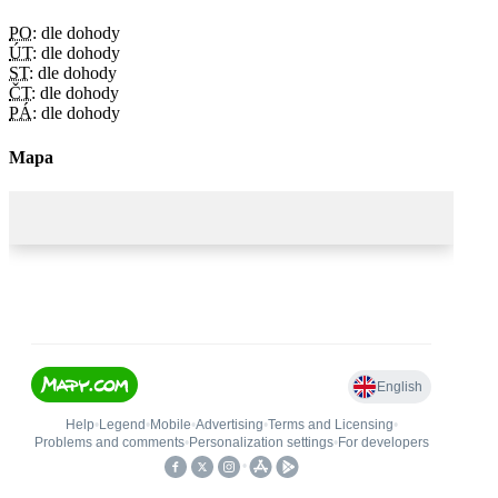
PO:
dle dohody
ÚT:
dle dohody
ST:
dle dohody
ČT:
dle dohody
PÁ:
dle dohody
Mapa