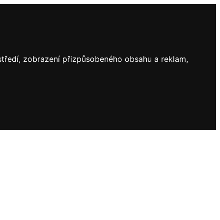
ostředí, zobrazení přizpůsobeného obsahu a reklam,