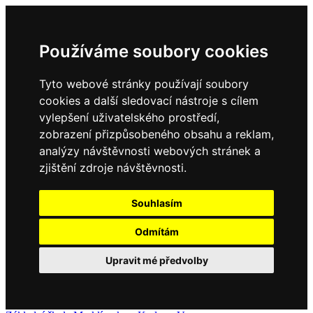
Používáme soubory cookies
Tyto webové stránky používají soubory
cookies a další sledovací nástroje s cílem
vylepšení uživatelského prostředí,
zobrazení přizpůsobeného obsahu a reklam,
analýzy návštěvnosti webových stránek a
zjištění zdroje návštěvnosti.
Souhlasím
Odmítám
Upravit mé předvolby