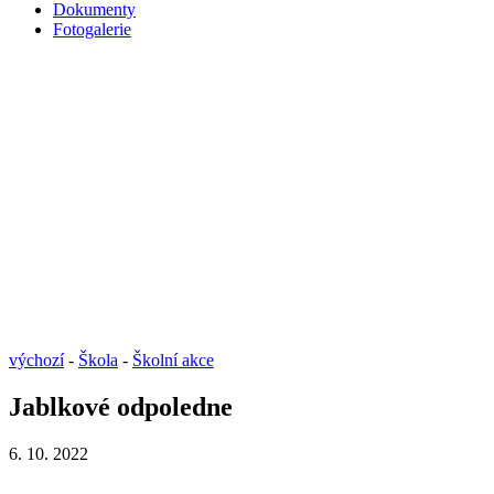
Dokumenty
Fotogalerie
výchozí
-
Škola
-
Školní akce
Jablkové odpoledne
6. 10. 2022