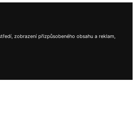
ostředí, zobrazení přizpůsobeného obsahu a reklam,