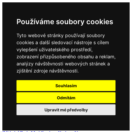
Používáme soubory cookies
Tyto webové stránky používají soubory
cookies a další sledovací nástroje s cílem
vylepšení uživatelského prostředí,
zobrazení přizpůsobeného obsahu a reklam,
analýzy návštěvnosti webových stránek a
zjištění zdroje návštěvnosti.
Souhlasím
Odmítám
Upravit mé předvolby