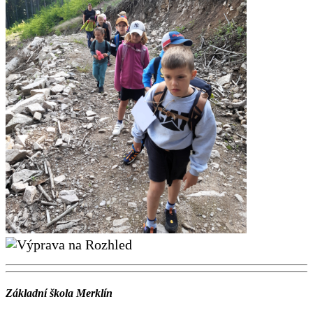
Základní škola Merklín