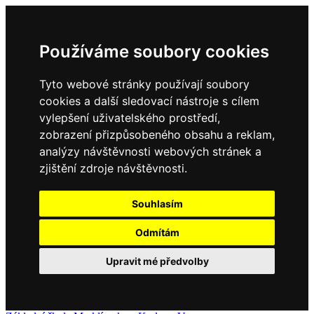
Používáme soubory cookies
Tyto webové stránky používají soubory
cookies a další sledovací nástroje s cílem
vylepšení uživatelského prostředí,
zobrazení přizpůsobeného obsahu a reklam,
analýzy návštěvnosti webových stránek a
zjištění zdroje návštěvnosti.
Souhlasím
Odmítám
Upravit mé předvolby