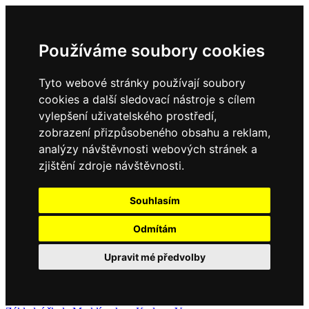
Používáme soubory cookies
Tyto webové stránky používají soubory
cookies a další sledovací nástroje s cílem
vylepšení uživatelského prostředí,
zobrazení přizpůsobeného obsahu a reklam,
analýzy návštěvnosti webových stránek a
zjištění zdroje návštěvnosti.
Souhlasím
Odmítám
Upravit mé předvolby